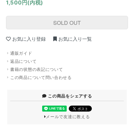
1,500円(内税)
SOLD OUT
お気に入り登録
お気に入り一覧
通販ガイド
返品について
書籍の状態の表記について
この商品について問い合わせる
この商品をシェアする
メールで友達に教える