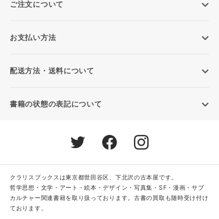
ご注文について
お支払い方法
配送方法・送料について
書籍の状態の表記について
クラリスブックスは東京都世田谷区、下北沢の古本屋です。
哲学思想・文学・アート・絵本・デザイン・写真集・SF・漫画・サブ
カルチャー関連書籍を取り扱っております。古書の買取も随時受け付け
ております。