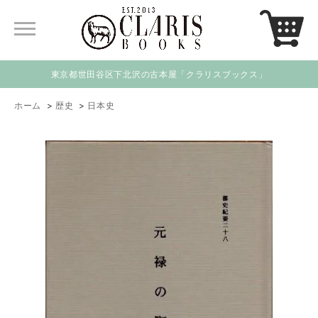
東京都世田谷区下北沢の古本屋「クラリスブックス」
ホーム
>
歴史
>
日本史