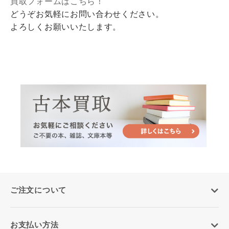
買取フォームはこちら！
どうぞお気軽にお問い合わせください。
よろしくお願いいたします。
ご注文について
お支払い方法