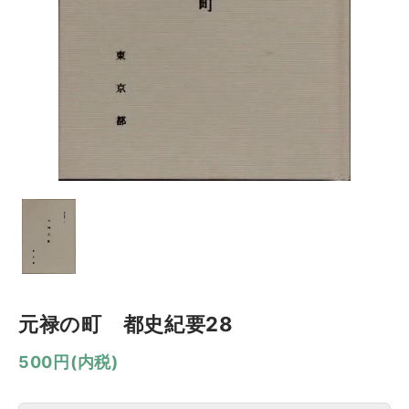
元禄の町 都史紀要28
500円(内税)