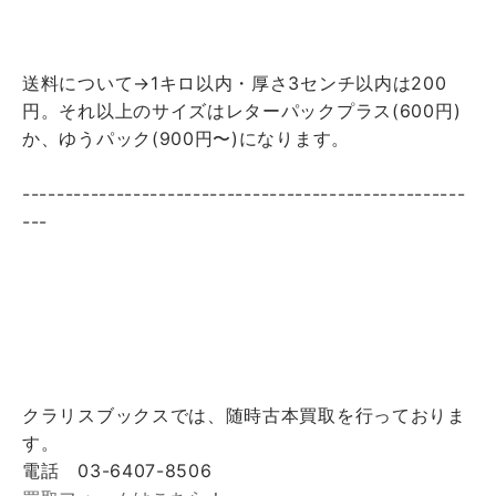
送料について→1キロ以内・厚さ3センチ以内は200
円。それ以上のサイズはレターパックプラス(600円)
か、ゆうパック(900円〜)になります。
----------------------------------------------------
---
クラリスブックスでは、随時古本買取を行っておりま
す。
電話 03-6407-8506