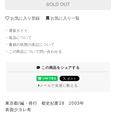
SOLD OUT
お気に入り登録
お気に入り一覧
通販ガイド
返品について
書籍の状態の表記について
この商品について問い合わせる
この商品をシェアする
メールで友達に教える
東京都/編・発行 都史紀要28 2003年
表面少ヨレ有