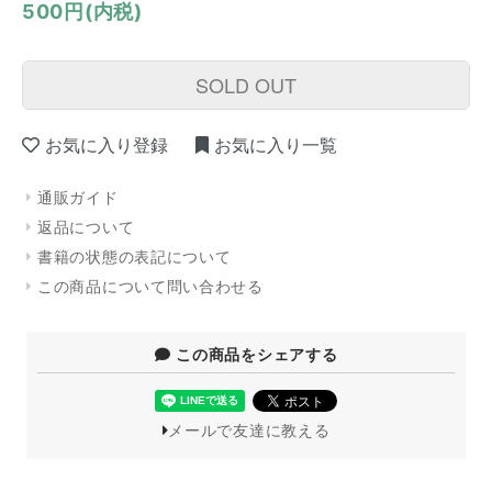
500円(内税)
SOLD OUT
お気に入り登録
お気に入り一覧
通販ガイド
返品について
書籍の状態の表記について
この商品について問い合わせる
この商品をシェアする
メールで友達に教える