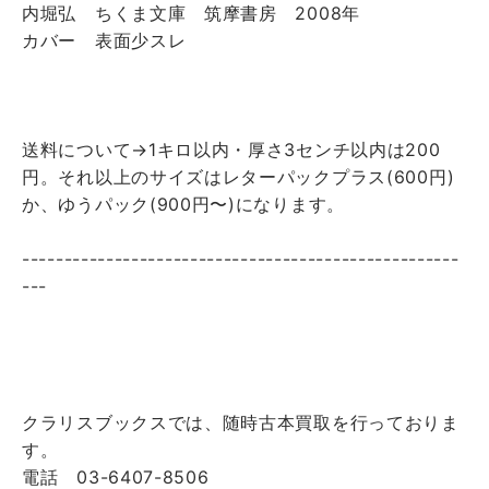
内堀弘 ちくま文庫 筑摩書房 2008年
カバー 表面少スレ
送料について→1キロ以内・厚さ3センチ以内は200
円。それ以上のサイズはレターパックプラス(600円)
か、ゆうパック(900円〜)になります。
----------------------------------------------------
---
クラリスブックスでは、随時古本買取を行っておりま
す。
電話 03-6407-8506