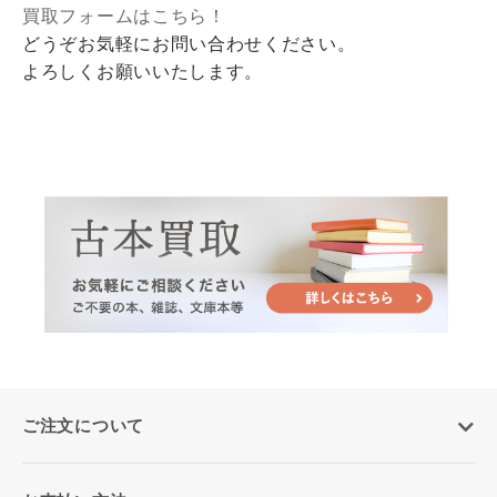
買取フォームはこちら！
どうぞお気軽にお問い合わせください。
よろしくお願いいたします。
ご注文について