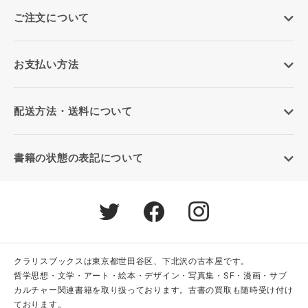
ご注文について
お支払い方法
配送方法・送料について
書籍の状態の表記について
クラリスブックスは東京都世田谷区、下北沢の古本屋です。
哲学思想・文学・アート・絵本・デザイン・写真集・SF・漫画・サブ
カルチャー関連書籍を取り扱っております。古書の買取も随時受け付け
ております。