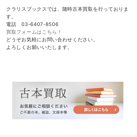
クラリスブックスでは、随時古本買取を行っておりま
す。
電話 03-6407-8506
買取フォームはこちら！
どうぞお気軽にお問い合わせください。
よろしくお願いいたします。