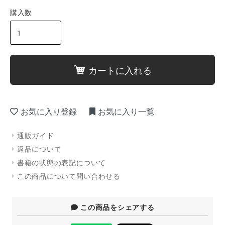
購入数
カートに入れる
お気に入り登録
お気に入り一覧
通販ガイド
返品について
書籍の状態の表記について
この商品について問い合わせる
この商品をシェアする