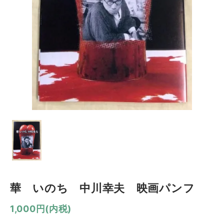
華 いのち 中川幸夫 映画パンフ
1,000円(内税)