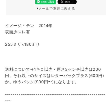
メールで友達に教える
イメージ・テン 2014年
表面少スレ有
255ミリ×180ミリ
送料について→1キロ以内・厚さ3センチ以内は200
円。それ以上のサイズはレターパックプラス(600円)
か、ゆうパック(900円〜)になります。
----------------------------------------------------
---