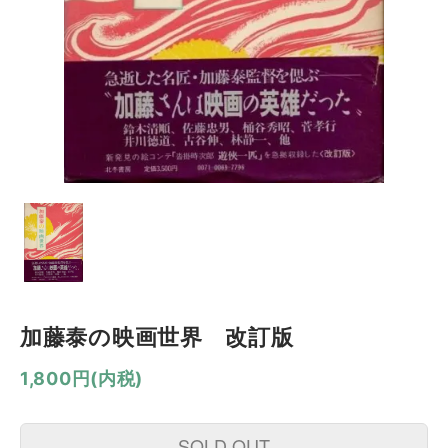
加藤泰の映画世界 改訂版
1,800円(内税)
SOLD OUT