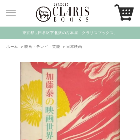
東京都世田谷区下北沢の古本屋「クラリスブックス」
ホーム
>
映画・テレビ・芸能
>
日本映画