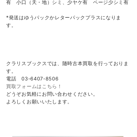
有 小口（天・地）シミ、少ヤケ有 ページ少シミ有
*発送はゆうパックかレターパックプラスになりま
す。
クラリスブックスでは、随時古本買取を行っておりま
す。
電話 03-6407-8506
買取フォームはこちら！
どうぞお気軽にお問い合わせください。
よろしくお願いいたします。