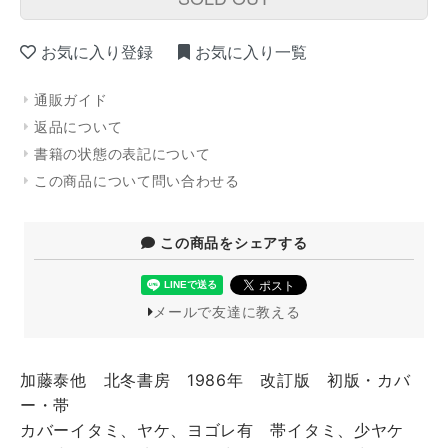
お気に入り登録
お気に入り一覧
通販ガイド
返品について
書籍の状態の表記について
この商品について問い合わせる
この商品をシェアする
メールで友達に教える
加藤泰他 北冬書房 1986年 改訂版 初版・カバ
ー・帯
カバーイタミ、ヤケ、ヨゴレ有 帯イタミ、少ヤケ