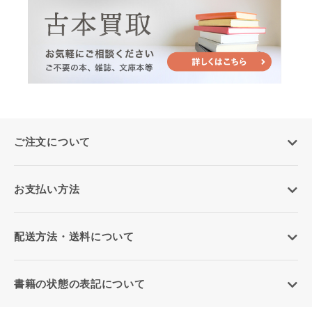
ご注文について
お支払い方法
配送方法・送料について
書籍の状態の表記について