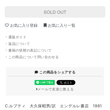
SOLD OUT
お気に入り登録
お気に入り一覧
通販ガイド
返品について
書籍の状態の表記について
この商品について問い合わせる
この商品をシェアする
メールで友達に教える
C.ルプティ 大久保昭男/訳 エンデルレ書店 1981