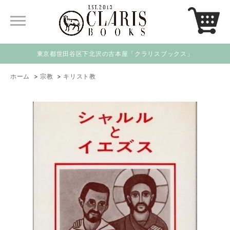
東京都世田谷区下北沢の古本屋「クラリスブックス」
ホーム
>
宗教
>
キリスト教