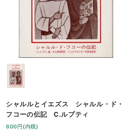
シャルルとイエズス シャルル・ド・
フコーの伝記 C.ルプティ
800円(内税)