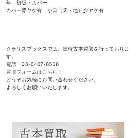
年 初版・カバー
カバー背ヤケ有 小口（天・地）少ヤケ有
クラリスブックスでは、随時古本買取を行っておりま
す。
電話 03-6407-8506
買取フォームはこちら！
どうぞお気軽にお問い合わせください。
よろしくお願いいたします。