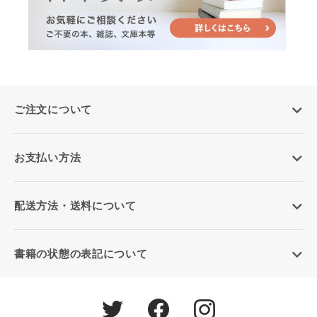
ご注文について
お支払い方法
配送方法・送料について
書籍の状態の表記について