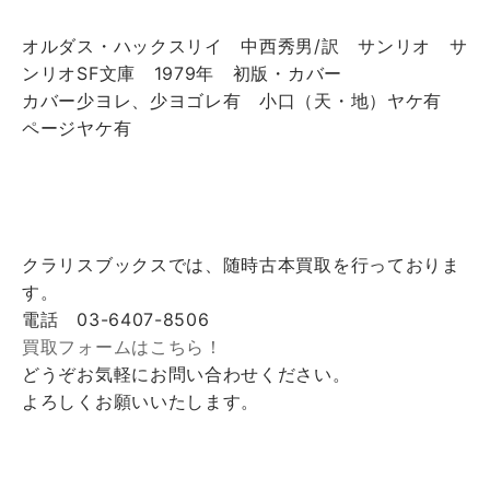
オルダス・ハックスリイ 中西秀男/訳 サンリオ サ
ンリオSF文庫 1979年 初版・カバー
カバー少ヨレ、少ヨゴレ有 小口（天・地）ヤケ有
ページヤケ有
クラリスブックスでは、随時古本買取を行っておりま
す。
電話 03-6407-8506
買取フォームはこちら！
どうぞお気軽にお問い合わせください。
よろしくお願いいたします。