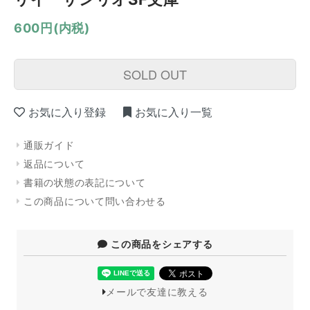
600円(内税)
SOLD OUT
お気に入り登録
お気に入り一覧
通販ガイド
返品について
書籍の状態の表記について
この商品について問い合わせる
この商品をシェアする
メールで友達に教える