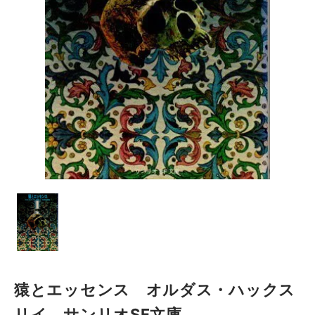
猿とエッセンス オルダス・ハックス
リイ サンリオSF文庫