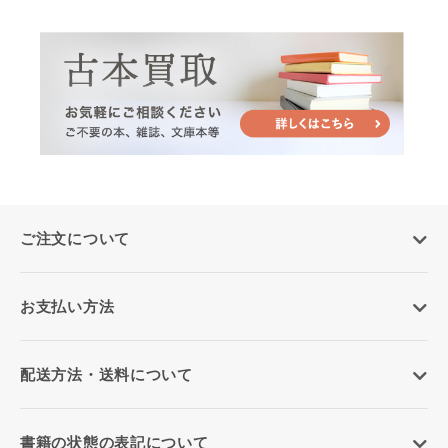
ご注文について
お支払い方法
配送方法・送料について
書籍の状態の表記について