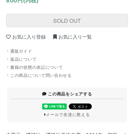
800円(内税)
SOLD OUT
お気に入り登録
お気に入り一覧
通販ガイド
返品について
書籍の状態の表記について
この商品について問い合わせる
この商品をシェアする
メールで友達に教える