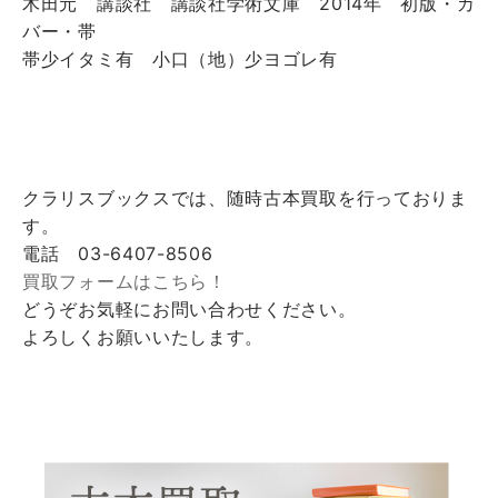
木田元 講談社 講談社学術文庫 2014年 初版・カ
バー・帯
帯少イタミ有 小口（地）少ヨゴレ有
クラリスブックスでは、随時古本買取を行っておりま
す。
電話 03-6407-8506
買取フォームはこちら！
どうぞお気軽にお問い合わせください。
よろしくお願いいたします。