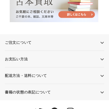
ご注文について
お支払い方法
配送方法・送料について
書籍の状態の表記について