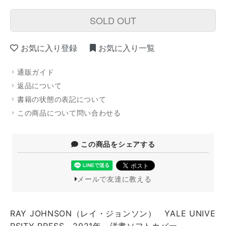
SOLD OUT
お気に入り登録
お気に入り一覧
通販ガイド
返品について
書籍の状態の表記について
この商品について問い合わせる
この商品をシェアする
メールで友達に教える
RAY JOHNSON（レイ・ジョンソン） YALE UNIVE