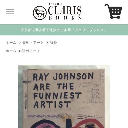
東京都世田谷区下北沢の古本屋「クラリスブックス」
ホーム
>
美術・アート
>
海外
ホーム
>
現代アート