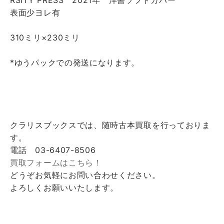
RSITY PRESS 2021年 洋書ソフトカバー
表面少ヨレ有
310ミリ×230ミリ
*ゆうパックでの発送になります。
クラリスブックスでは、随時古本買取を行っておりま
す。
電話 03-6407-8506
買取フォームはこちら！
どうぞお気軽にお問い合わせください。
よろしくお願いいたします。