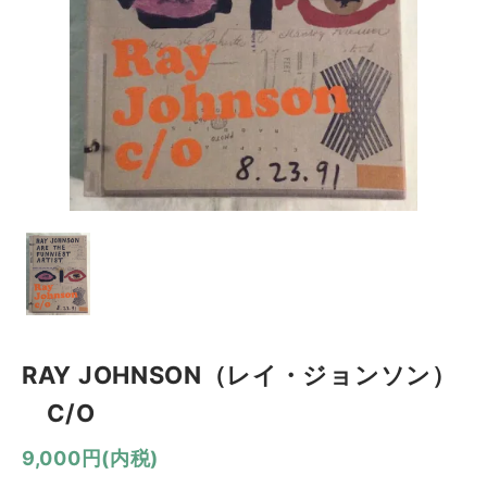
RAY JOHNSON（レイ・ジョンソン）
C/O
9,000円(内税)