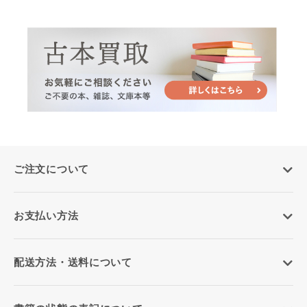
ご注文について
お支払い方法
配送方法・送料について