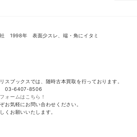
社 1998年 表面少スレ、端・角にイタミ
リスブックスでは、随時古本買取を行っております。
 03-6407-8506
フォームはこちら！
ぞお気軽にお問い合わせください。
しくお願いいたします。