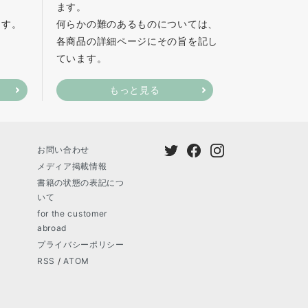
ます。
ます。
何らかの難のあるものについては、
各商品の詳細ページにその旨を記し
ています。
もっと見る
お問い合わせ
メディア掲載情報
書籍の状態の表記につ
いて
for the customer
abroad
プライバシーポリシー
RSS
/
ATOM