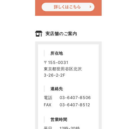
実店舗のご案内
所在地
〒155-0031
東京都世田谷区北沢
3-26-2-2F
連絡先
電話
03-6407-8506
FAX
03-6407-8512
営業時間
平日
12時-20時