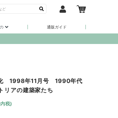
の
通販ガイド
 1998年11月号 1990年代
トリアの建築家たち
(内税)