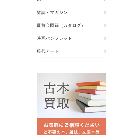
雑誌・マガジン
展覧会図録（カタログ）
映画パンフレット
現代アート