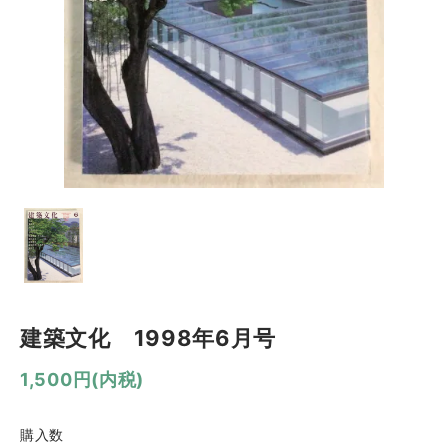
建築文化 1998年6月号
1,500円(内税)
購入数