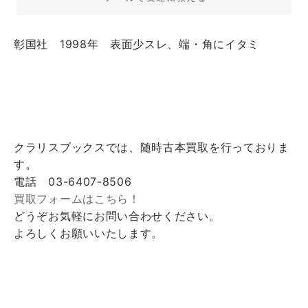
彰国社 1998年 表面少スレ、端・角にイタミ
クラリスブックスでは、随時古本買取を行っておりま
す。
電話 03-6407-8506
買取フォームはこちら！
どうぞお気軽にお問い合わせください。
よろしくお願いいたします。