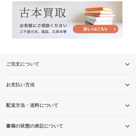
ご注文について
お支払い方法
配送方法・送料について
書籍の状態の表記について