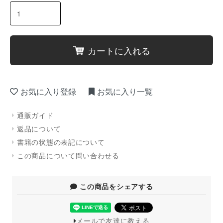
カートに入れる
お気に入り登録
お気に入り一覧
通販ガイド
返品について
書籍の状態の表記について
この商品について問い合わせる
この商品をシェアする
メールで友達に教える