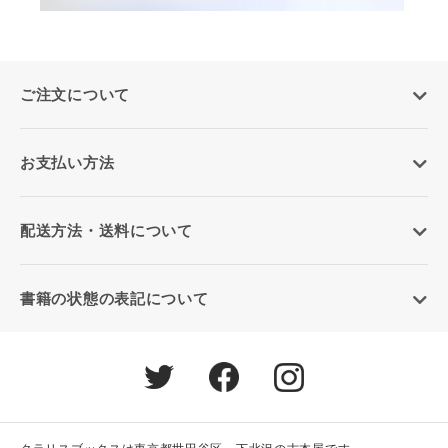
ご注文について
お支払い方法
配送方法・送料について
書籍の状態の表記について