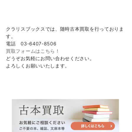
クラリスブックスでは、随時古本買取を行っておりま
す。
電話 03-6407-8506
買取フォームはこちら！
どうぞお気軽にお問い合わせください。
よろしくお願いいたします。