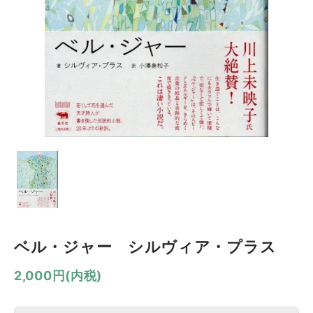
ベル・ジャー シルヴィア・プラス
2,000円(内税)