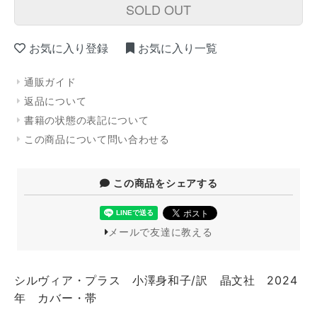
SOLD OUT
お気に入り登録
お気に入り一覧
通販ガイド
返品について
書籍の状態の表記について
この商品について問い合わせる
この商品をシェアする
メールで友達に教える
シルヴィア・プラス 小澤身和子/訳 晶文社 2024
年 カバー・帯