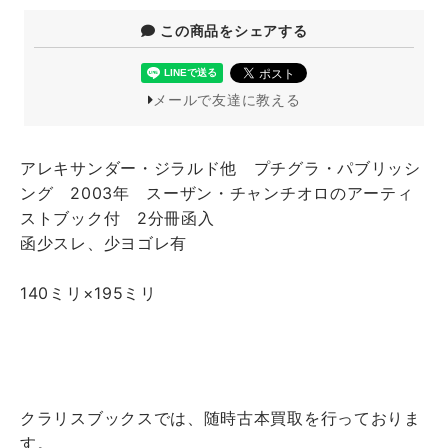
この商品をシェアする
メールで友達に教える
アレキサンダー・ジラルド他 プチグラ・パブリッシ
ング 2003年 スーザン・チャンチオロのアーティ
ストブック付 2分冊函入
函少スレ、少ヨゴレ有
140ミリ×195ミリ
クラリスブックスでは、随時古本買取を行っておりま
す。