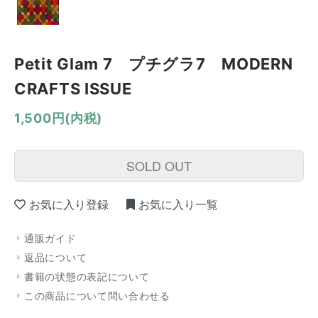
Petit Glam 7 プチグラ7 MODERN
CRAFTS ISSUE
1,500円(内税)
SOLD OUT
お気に入り登録
お気に入り一覧
通販ガイド
返品について
書籍の状態の表記について
この商品について問い合わせる