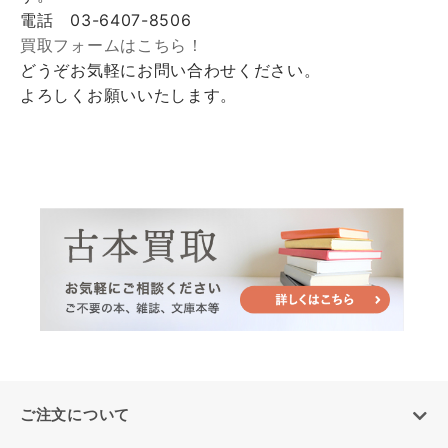
電話 03-6407-8506
買取フォームはこちら！
どうぞお気軽にお問い合わせください。
よろしくお願いいたします。
ご注文について