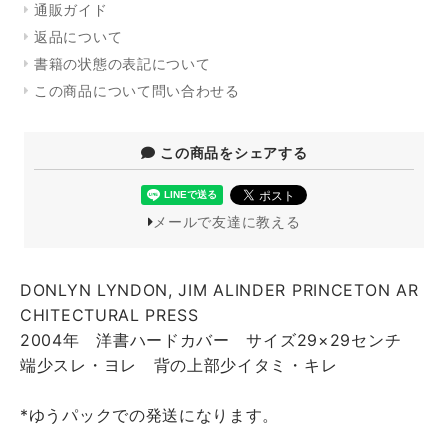
通販ガイド
返品について
書籍の状態の表記について
この商品について問い合わせる
この商品をシェアする
メールで友達に教える
DONLYN LYNDON, JIM ALINDER PRINCETON AR
CHITECTURAL PRESS
2004年 洋書ハードカバー サイズ29×29センチ
端少スレ・ヨレ 背の上部少イタミ・キレ
*ゆうパックでの発送になります。