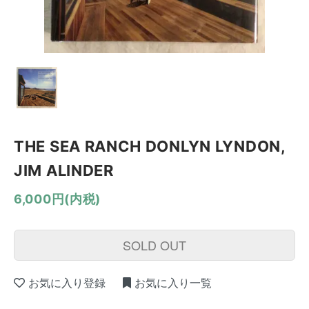
THE SEA RANCH DONLYN LYNDON,
JIM ALINDER
6,000円(内税)
SOLD OUT
お気に入り登録
お気に入り一覧