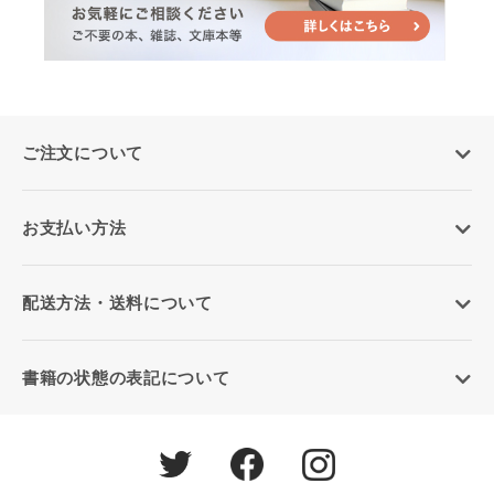
ご注文について
お支払い方法
配送方法・送料について
書籍の状態の表記について