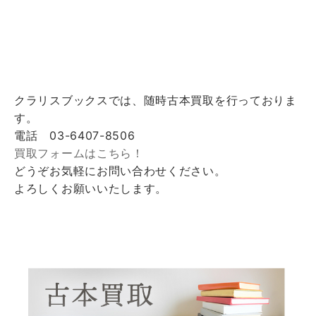
クラリスブックスでは、随時古本買取を行っておりま
す。
電話 03-6407-8506
買取フォームはこちら！
どうぞお気軽にお問い合わせください。
よろしくお願いいたします。