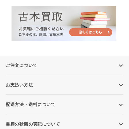
ご注文について
お支払い方法
配送方法・送料について
書籍の状態の表記について