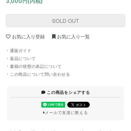
3,000円(内税)
SOLD OUT
お気に入り登録
お気に入り一覧
通販ガイド
返品について
書籍の状態の表記について
この商品について問い合わせる
この商品をシェアする
メールで友達に教える