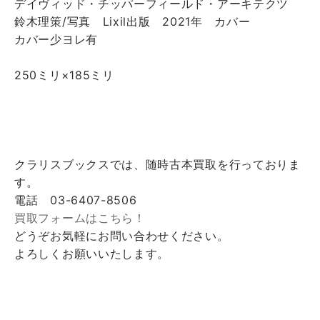
デイヴィッド・チッパーフィールド・アーキテクツ
鈴木理策/写真 Lixil出版 2021年 カバー
カバー少ヨレ有
250ミリ×185ミリ
クラリスブックスでは、随時古本買取を行っておりま
す。
電話 03-6407-8506
買取フォームはこちら！
どうぞお気軽にお問い合わせください。
よろしくお願いいたします。