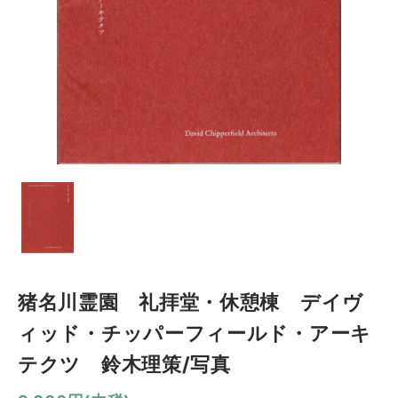
猪名川霊園 礼拝堂・休憩棟 デイヴ
ィッド・チッパーフィールド・アーキ
テクツ 鈴木理策/写真