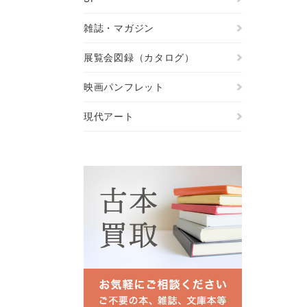
雑誌・マガジン
展覧会図録（カタログ）
映画パンフレット
現代アート