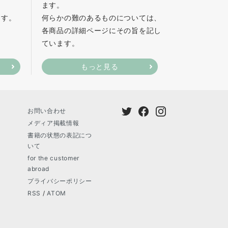
ます。
ます。
何らかの難のあるものについては、
各商品の詳細ページにその旨を記し
ています。
もっと見る
お問い合わせ
メディア掲載情報
書籍の状態の表記につ
いて
for the customer
abroad
プライバシーポリシー
RSS
/
ATOM