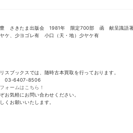
豊 さきたま出版会 1981年 限定700部 函 献呈識
ヤケ、少ヨゴレ有 小口（天・地）少ヤケ有
リスブックスでは、随時古本買取を行っております。
 03-6407-8506
フォームはこちら！
ぞお気軽にお問い合わせください。
しくお願いいたします。