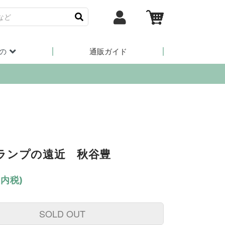
の
通販ガイド
ランプの遠近 秋谷豊
(内税)
SOLD OUT