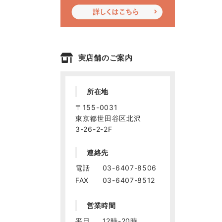
実店舗のご案内
所在地
〒155-0031
東京都世田谷区北沢
3-26-2-2F
連絡先
電話
03-6407-8506
FAX
03-6407-8512
営業時間
平日
12時-20時