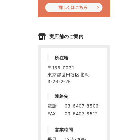
実店舗のご案内
所在地
〒155-0031
東京都世田谷区北沢
3-26-2-2F
連絡先
電話
03-6407-8506
FAX
03-6407-8512
営業時間
平日
12時-20時