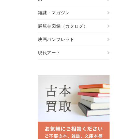
雑誌・マガジン
展覧会図録（カタログ）
映画パンフレット
現代アート