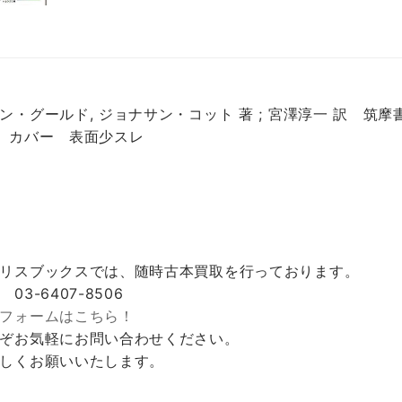
ン・グールド, ジョナサン・コット 著 ; 宮澤淳一 訳 筑
 カバー 表面少スレ
リスブックスでは、随時古本買取を行っております。
 03-6407-8506
フォームはこちら！
ぞお気軽にお問い合わせください。
しくお願いいたします。