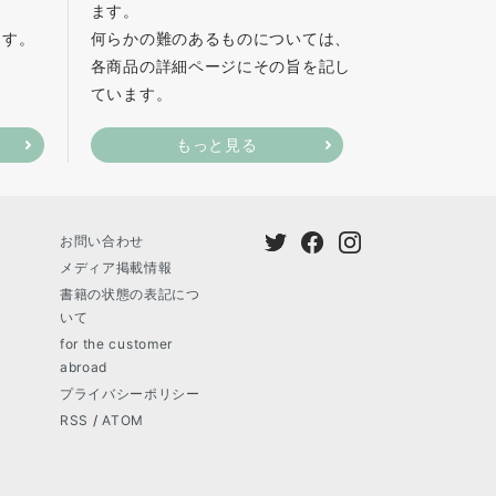
ます。
ます。
何らかの難のあるものについては、
各商品の詳細ページにその旨を記し
ています。
もっと見る
お問い合わせ
メディア掲載情報
書籍の状態の表記につ
いて
for the customer
abroad
プライバシーポリシー
RSS
/
ATOM