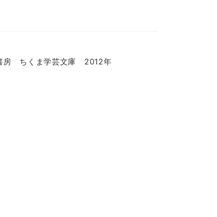
摩書房 ちくま学芸文庫 2012年