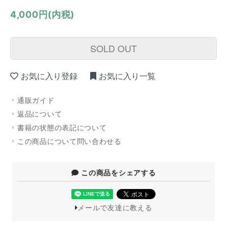
4,000円(内税)
SOLD OUT
お気に入り登録
お気に入り一覧
通販ガイド
返品について
書籍の状態の表記について
この商品について問い合わせる
この商品をシェアする
メールで友達に教える