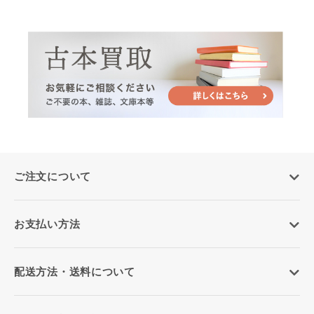
ご注文について
お支払い方法
配送方法・送料について