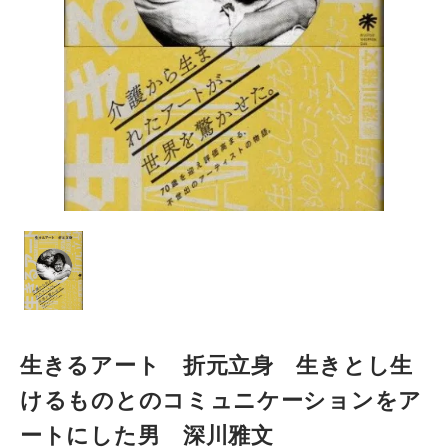
生きるアート 折元立身 生きとし生
けるものとのコミュニケーションをア
ートにした男 深川雅文