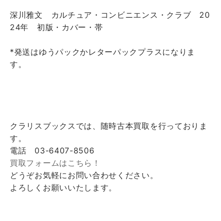
深川雅文 カルチュア・コンビニエンス・クラブ 20
24年 初版・カバー・帯
*発送はゆうパックかレターパックプラスになりま
す。
クラリスブックスでは、随時古本買取を行っておりま
す。
電話 03-6407-8506
買取フォームはこちら！
どうぞお気軽にお問い合わせください。
よろしくお願いいたします。