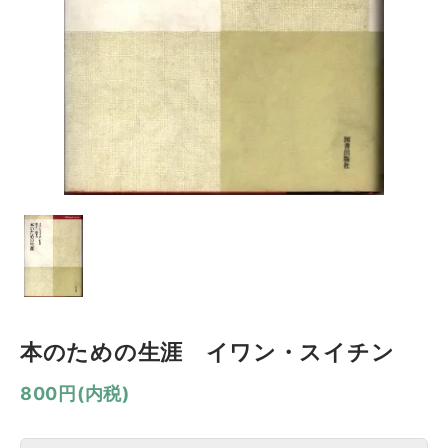
本のための生涯 イワン・スイチン
800円(内税)