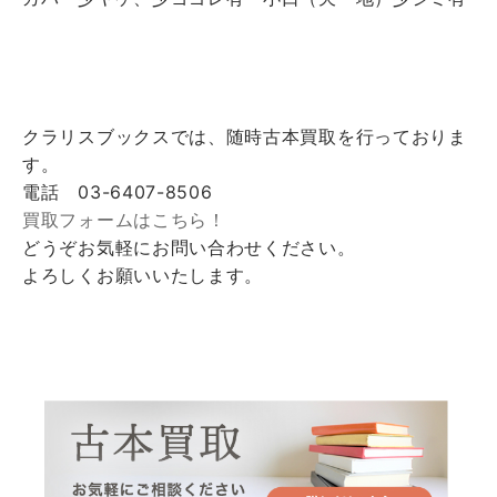
クラリスブックスでは、随時古本買取を行っておりま
す。
電話 03-6407-8506
買取フォームはこちら！
どうぞお気軽にお問い合わせください。
よろしくお願いいたします。