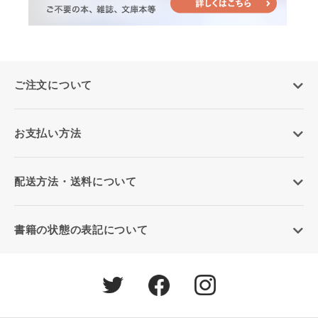
ご注文について
お支払い方法
配送方法・送料について
書籍の状態の表記について