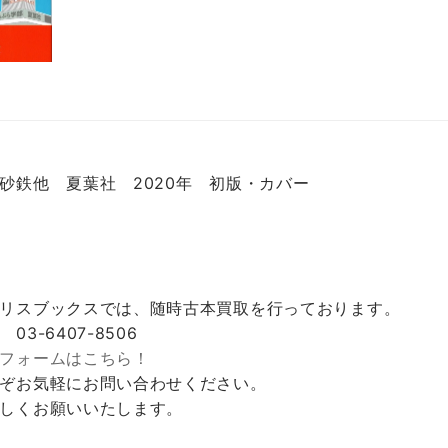
砂鉄他 夏葉社 2020年 初版・カバー
リスブックスでは、随時古本買取を行っております。
 03-6407-8506
フォームはこちら！
ぞお気軽にお問い合わせください。
しくお願いいたします。