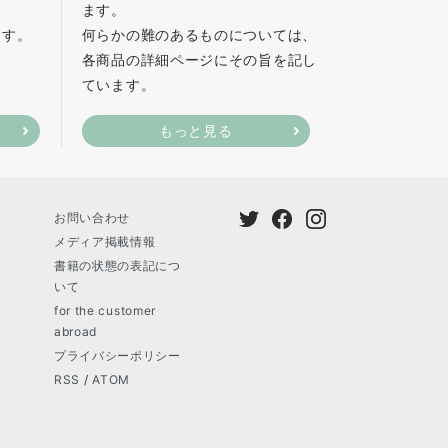
ます。
ます。
何らかの難のあるものについては、
各商品の詳細ページにその旨を記し
ています。
もっと見る
お問い合わせ
メディア掲載情報
書籍の状態の表記につ
いて
for the customer
abroad
プライバシーポリシー
RSS
/
ATOM