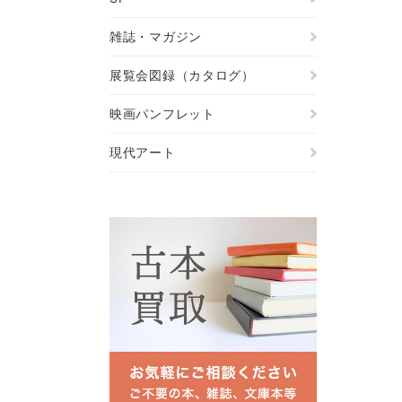
雑誌・マガジン
展覧会図録（カタログ）
映画パンフレット
現代アート