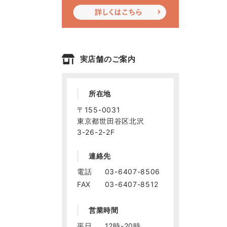
実店舗のご案内
所在地
〒155-0031
東京都世田谷区北沢
3-26-2-2F
連絡先
電話
03-6407-8506
FAX
03-6407-8512
営業時間
平日
12時-20時