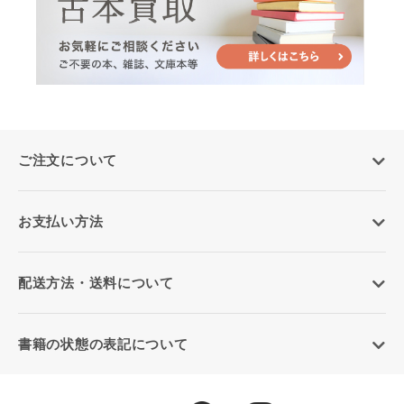
ご注文について
お支払い方法
配送方法・送料について
書籍の状態の表記について