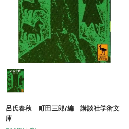
呂氏春秋 町田三郎/編 講談社学術文
庫