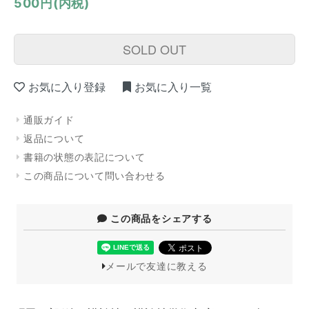
500円(内税)
SOLD OUT
お気に入り登録
お気に入り一覧
通販ガイド
返品について
書籍の状態の表記について
この商品について問い合わせる
この商品をシェアする
メールで友達に教える