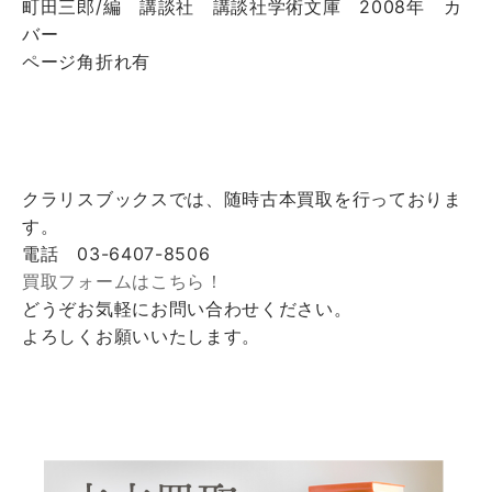
町田三郎/編 講談社 講談社学術文庫 2008年 カ
バー
ページ角折れ有
クラリスブックスでは、随時古本買取を行っておりま
す。
電話 03-6407-8506
買取フォームはこちら！
どうぞお気軽にお問い合わせください。
よろしくお願いいたします。