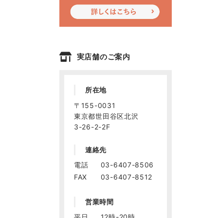
実店舗のご案内
所在地
〒155-0031
東京都世田谷区北沢
3-26-2-2F
連絡先
電話
03-6407-8506
FAX
03-6407-8512
営業時間
平日
12時-20時