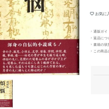
お気に
通販ガイ
返品につ
書籍の状
この商品