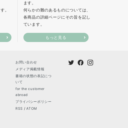
ます。
ます。
何らかの難のあるものについては、
各商品の詳細ページにその旨を記し
ています。
もっと見る
お問い合わせ
メディア掲載情報
書籍の状態の表記につ
いて
for the customer
abroad
プライバシーポリシー
RSS
/
ATOM