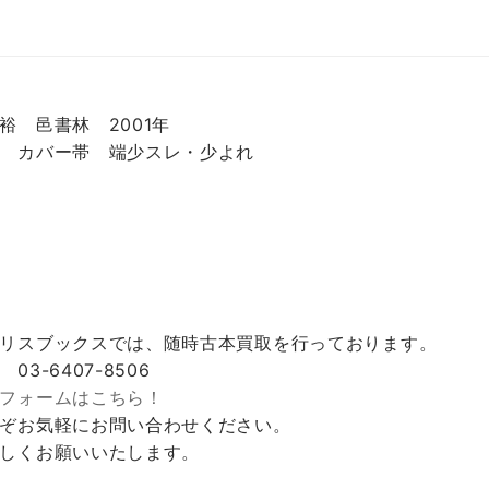
裕 邑書林 2001年
 カバー帯 端少スレ・少よれ
リスブックスでは、随時古本買取を行っております。
 03-6407-8506
フォームはこちら！
ぞお気軽にお問い合わせください。
しくお願いいたします。