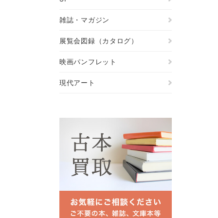
雑誌・マガジン
展覧会図録（カタログ）
映画パンフレット
現代アート