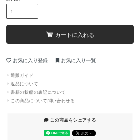
カートに入れる
お気に入り登録
お気に入り一覧
通販ガイド
返品について
書籍の状態の表記について
この商品について問い合わせる
この商品をシェアする