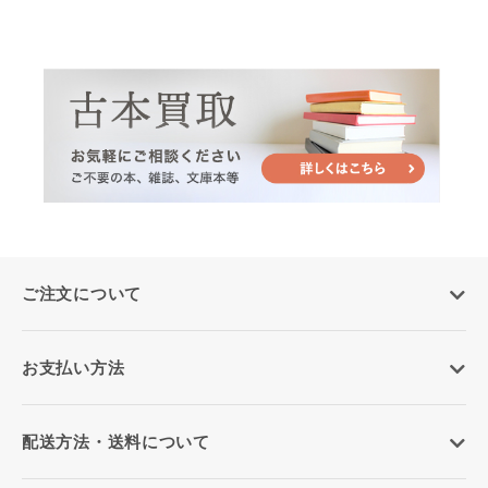
ご注文について
お支払い方法
配送方法・送料について