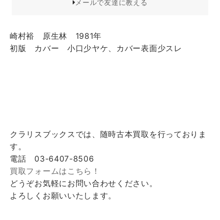
メールで友達に教える
崎村裕 原生林 1981年
初版 カバー 小口少ヤケ、カバー表面少スレ
クラリスブックスでは、随時古本買取を行っておりま
す。
電話 03-6407-8506
買取フォームはこちら！
どうぞお気軽にお問い合わせください。
よろしくお願いいたします。