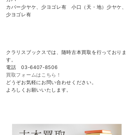
カバー少ヤケ、少ヨゴレ有 小口（天・地）少ヤケ、
少ヨゴレ有
クラリスブックスでは、随時古本買取を行っておりま
す。
電話 03-6407-8506
買取フォームはこちら！
どうぞお気軽にお問い合わせください。
よろしくお願いいたします。