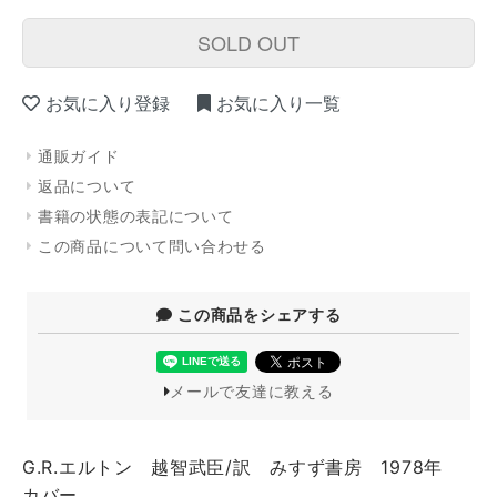
SOLD OUT
お気に入り登録
お気に入り一覧
通販ガイド
返品について
書籍の状態の表記について
この商品について問い合わせる
この商品をシェアする
メールで友達に教える
G.R.エルトン 越智武臣/訳 みすず書房 1978年
カバー