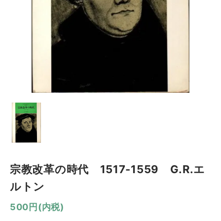
宗教改革の時代 1517-1559 G.R.エ
ルトン
500円(内税)