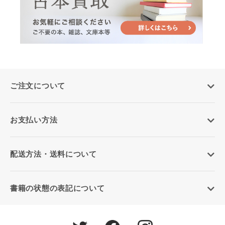
ご注文について
お支払い方法
配送方法・送料について
書籍の状態の表記について