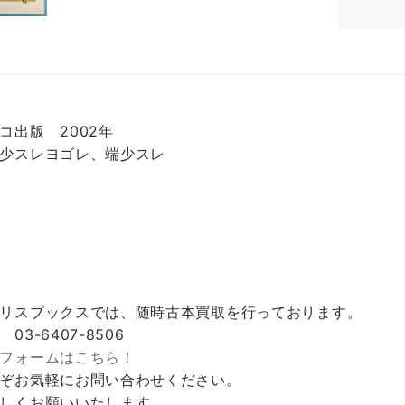
コ出版 2002年
少スレヨゴレ、端少スレ
リスブックスでは、随時古本買取を行っております。
 03-6407-8506
フォームはこちら！
ぞお気軽にお問い合わせください。
しくお願いいたします。