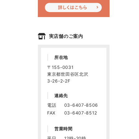
実店舗のご案内
所在地
〒155-0031
東京都世田谷区北沢
3-26-2-2F
連絡先
電話
03-6407-8506
FAX
03-6407-8512
営業時間
平日
12時-20時