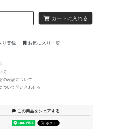
カートに入れる
入り登録
お気に入り一覧
ド
いて
態の表記について
について問い合わせる
この商品をシェアする