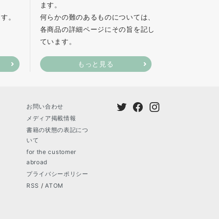
ます。
ます。
何らかの難のあるものについては、
各商品の詳細ページにその旨を記し
ています。
もっと見る
お問い合わせ
メディア掲載情報
書籍の状態の表記につ
いて
for the customer
abroad
プライバシーポリシー
RSS
/
ATOM