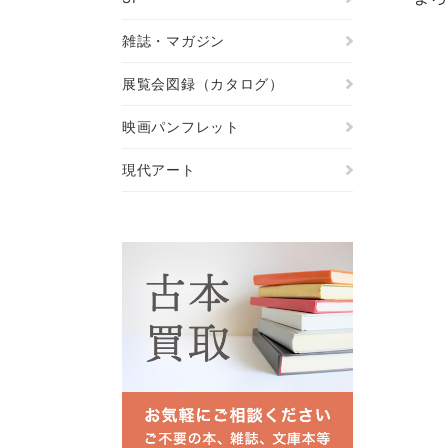
雑誌・マガジン
展覧会図録（カタログ）
映画パンフレット
現代アート