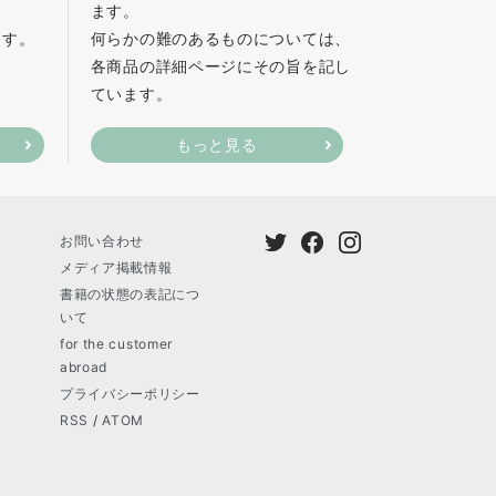
ます。
ます。
何らかの難のあるものについては、
各商品の詳細ページにその旨を記し
ています。
もっと見る
お問い合わせ
メディア掲載情報
書籍の状態の表記につ
いて
for the customer
abroad
プライバシーポリシー
RSS
/
ATOM