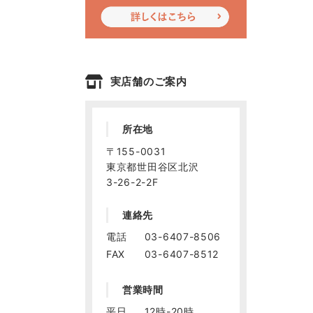
実店舗のご案内
所在地
〒155-0031
東京都世田谷区北沢
3-26-2-2F
連絡先
電話
03-6407-8506
FAX
03-6407-8512
営業時間
平日
12時-20時