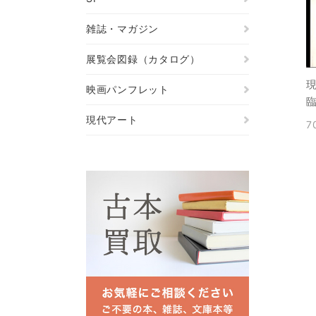
雑誌・マガジン
展覧会図録（カタログ）
現
映画パンフレット
現代アート
7