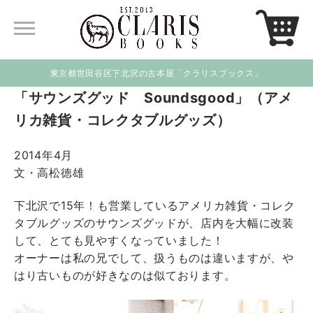
東京都世田谷区下北沢の古本屋「クラリスブックス」
「サウンズグッド Soundsgood」（アメ
リカ雑貨・コレクタブルグッズ）
2014年4月
文・高松徳雄
下北沢で15年！も営業しているアメリカ雑貨・コレク
タブルグッズのサウンズグッドが、店内を大幅に改装
して、とても見やすくなっていました！
オーナーは私の兄でして、扱うものは違いますが、や
はり古いものが好きなのは似ております。