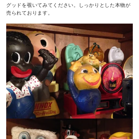
グッドを覗いてみてください。しっかりとした本物が
売られております。