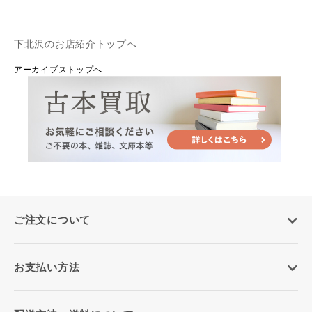
下北沢のお店紹介トップへ
アーカイブストップへ
ご注文について
お支払い方法