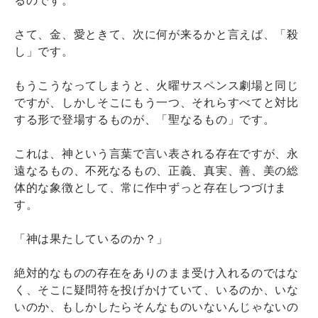
さて、金、愛ときて、次に何が来るかと言えば、「殺
し」です。
もうこうなってしまうと、火曜サスペンス劇場と同じ
ですが、しかしそこにもう一つ、それらすべてと対比
する形で登場するものが、「聖なるもの」です。
これは、神という言葉で言い表される存在ですが、永
遠なるもの、不死なるもの、正義、真実、善、美の総
体的な象徴として、常に作中ずっと存在しつづけま
す。
「神は果たしているのか？」
絶対的なものの存在をありのまま受け入れるのではな
く、そこに疑問符を投げかけていて、いるのか、いな
いのか、もしかしたらそんなものいないんじゃないの