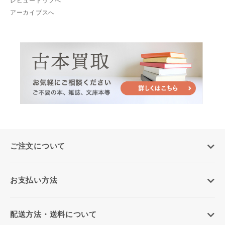
レビュートップへ
アーカイブスへ
ご注文について
お支払い方法
配送方法・送料について