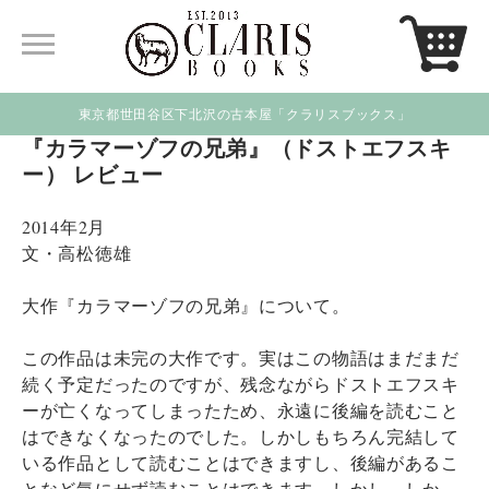
東京都世田谷区下北沢の古本屋「クラリスブックス」
『カラマーゾフの兄弟』（ドストエフスキ
ー） レビュー
2014年2月
文・高松徳雄
大作『カラマーゾフの兄弟』について。
この作品は未完の大作です。実はこの物語はまだまだ
続く予定だったのですが、残念ながらドストエフスキ
ーが亡くなってしまったため、永遠に後編を読むこと
はできなくなったのでした。しかしもちろん完結して
いる作品として読むことはできますし、後編があるこ
となど気にせず読むことはできます。しかし、しか