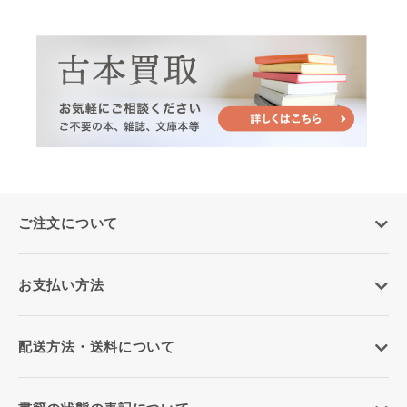
ご注文について
お支払い方法
配送方法・送料について