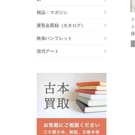
雑誌・マガジン
展覧会図録（カタログ）
映画パンフレット
現代アート