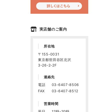
実店舗のご案内
所在地
〒155-0031
東京都世田谷区北沢
3-26-2-2F
連絡先
電話
03-6407-8506
FAX
03-6407-8512
営業時間
平日
12時-20時