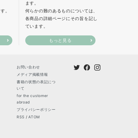
ます。
ます。
何らかの難のあるものについては、
各商品の詳細ページにその旨を記し
ています。
もっと見る
お問い合わせ
メディア掲載情報
書籍の状態の表記につ
いて
for the customer
abroad
プライバシーポリシー
RSS
/
ATOM