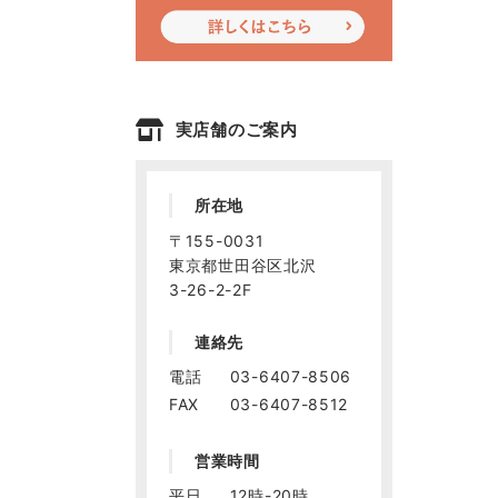
実店舗のご案内
所在地
〒155-0031
東京都世田谷区北沢
3-26-2-2F
連絡先
電話
03-6407-8506
FAX
03-6407-8512
営業時間
平日
12時-20時