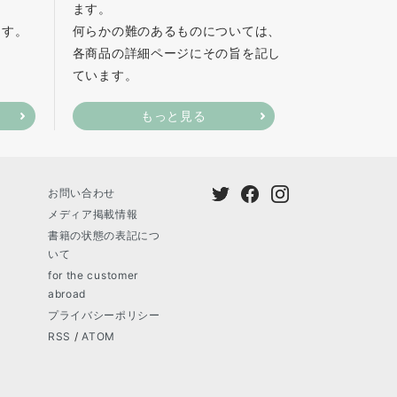
ます。
ます。
何らかの難のあるものについては、
各商品の詳細ページにその旨を記し
ています。
もっと見る
お問い合わせ
メディア掲載情報
書籍の状態の表記につ
いて
for the customer
abroad
プライバシーポリシー
RSS
/
ATOM