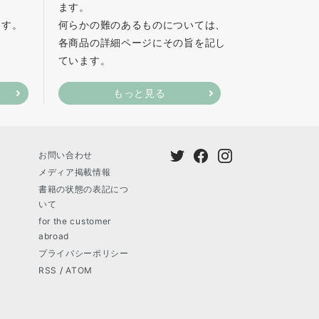
ます。
ます。
何らかの難のあるものについては、
各商品の詳細ページにその旨を記し
ています。
もっと見る
お問い合わせ
メディア掲載情報
書籍の状態の表記につ
いて
for the customer
abroad
プライバシーポリシー
RSS
/
ATOM