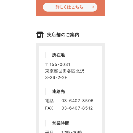
実店舗のご案内
所在地
〒155-0031
東京都世田谷区北沢
3-26-2-2F
連絡先
電話
03-6407-8506
FAX
03-6407-8512
営業時間
平日
12時-20時