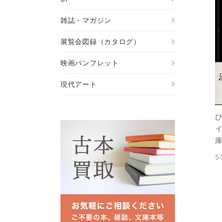
雑誌・マガジン
展覧会図録（カタログ）
映画パンフレット
現代アート
5