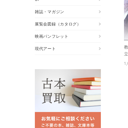
雑誌・マガジン
展覧会図録（カタログ）
映画パンフレット
現代アート
1