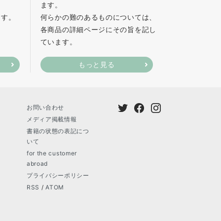
ます。
ます。
何らかの難のあるものについては、
各商品の詳細ページにその旨を記し
ています。
もっと見る
お問い合わせ
メディア掲載情報
書籍の状態の表記につ
いて
for the customer
abroad
プライバシーポリシー
RSS
/
ATOM