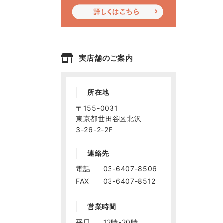
実店舗のご案内
所在地
〒155-0031
東京都世田谷区北沢
3-26-2-2F
連絡先
電話
03-6407-8506
FAX
03-6407-8512
営業時間
平日
12時-20時